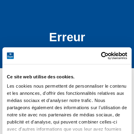
Erreur
Ce site web utilise des cookies.
Les cookies nous permettent de personnaliser le contenu
et les annonces, d'offrir des fonctionnalités relatives aux
médias sociaux et d'analyser notre trafic. Nous
partageons également des informations sur l'utilisation de
notre site avec nos partenaires de médias sociaux, de
publicité et d'analyse, qui peuvent combiner celles-ci
avec d'autres informations que vous leur avez fournies