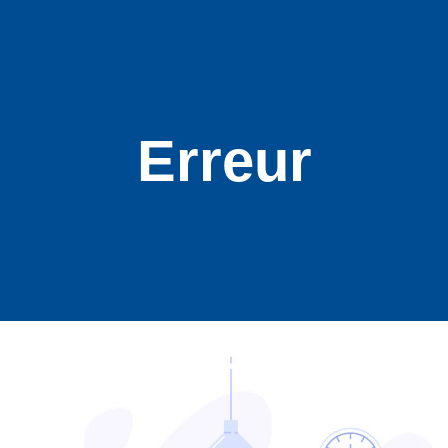
Erreur